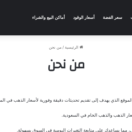
سعر الفضة
أسعار الوقود
أماكن البيع والشراء
الرئيسية
/
من نحن
من نحن
وقع الذي يهدف إلى تقديم تحديثات دقيقة وفورية لأسعار الذهب في الممل
عار الذهب والذهب الخام في السعودية.
 مما يساعدك على متابعة التغيرات اليومية في السوق بسهولة.