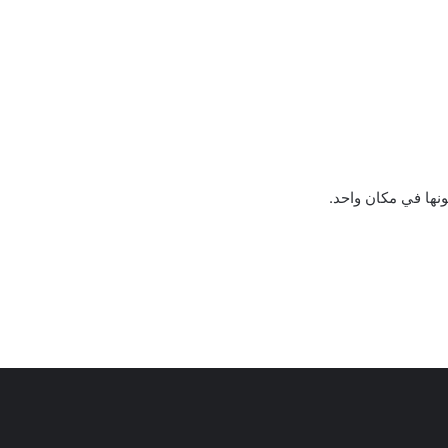
نها في مكان واحد.