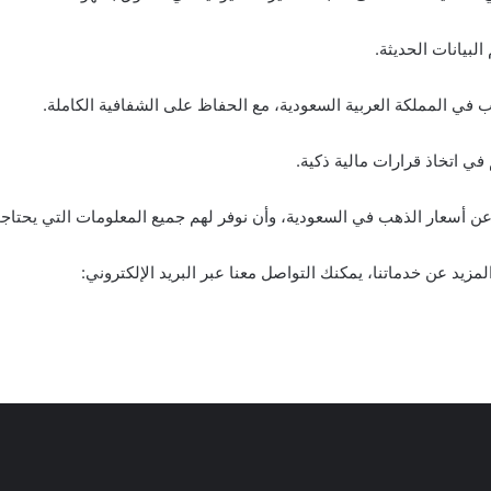
بيانات الحديثة.
هب في المملكة العربية السعودية، مع الحفاظ على الشفافية الكاملة.
ي اتخاذ قرارات مالية ذكية.
عن أسعار الذهب في السعودية، وأن نوفر لهم جميع المعلومات التي يحتاجو
مزيد عن خدماتنا، يمكنك التواصل معنا عبر البريد الإلكتروني: