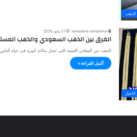
الذهب
ramadona ramadona
21 مايو، 2025
الفرق بين الذهب السعودي والذهب المست
الذهب من المعادن الثمينة التي تحتل مكانة كبيرة في حياة الناس
أكمل القراءة »
الاخبار