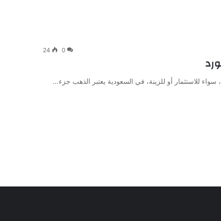
24
0
ورد
، سواء للاستثمار أو للزينة، في السعودية يعتبر الذهب جزء…