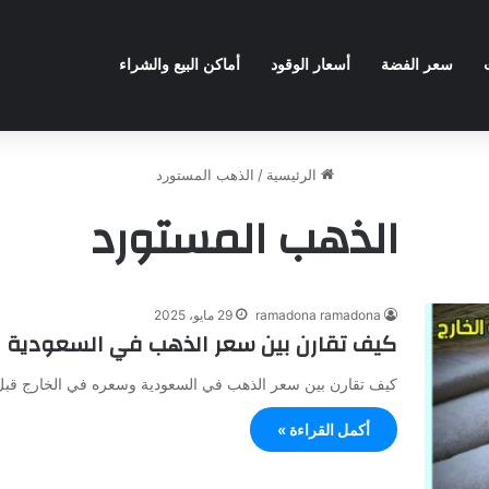
سعر الفضة
أسعار الوقود
أماكن البيع والشراء
الرئيسية
/
الذهب المستورد
الذهب المستورد
ramadona ramadona
29 مايو، 2025
كيف تقارن بين سعر الذهب في السعودية و
كيف تقارن بين سعر الذهب في السعودية وسعره في الخارج قبل
أكمل القراءة »