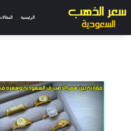
الرئيسية
المقالات