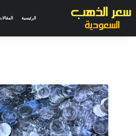
الرئيسية
المقالات