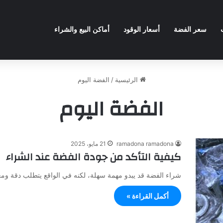
سعر الفضة
أسعار الوقود
أماكن البيع والشراء
الرئيسية
/
الفضة اليوم
الفضة اليوم
ramadona ramadona
21 مايو، 2025
كيفية التأكد من جودة الفضة عند الشراء
شراء الفضة قد يبدو مهمة سهلة، لكنه في الواقع يتطلب دقة و
أكمل القراءة »