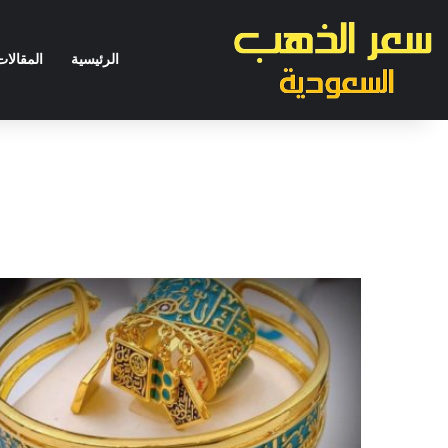
الرئيسية
المقالات