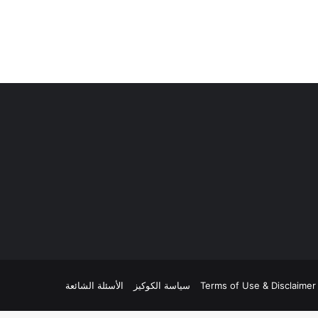
Terms of Use & Disclaimer
سياسة الكوكيز
الأسئلة الشائعة