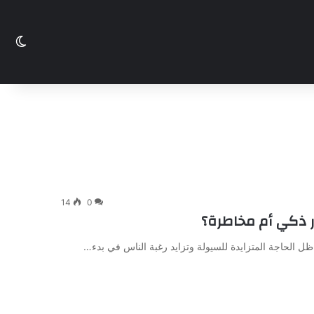
الو
14
0
 ذكي أم مخاطرة؟
 الحاجة المتزايدة للسيولة وتزايد رغبة الناس في بدء…