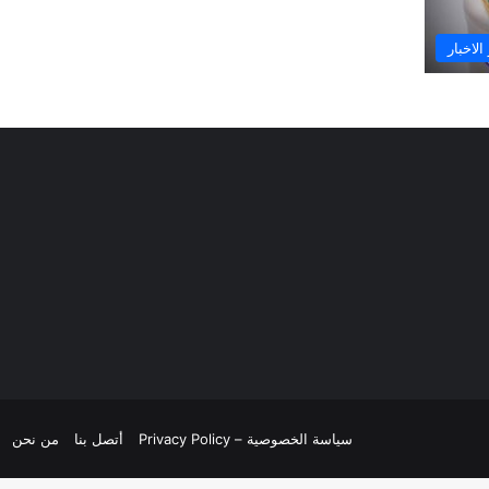
الاخبار
سياسة الخصوصية – Privacy Policy
أتصل بنا
من نحن