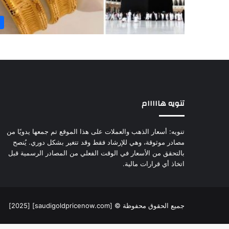
تنويه هااااام
تنويه: أسعار الذهب والعملات على هذا الموقع تم جمعها يدويًا من
مصادر موثوقة، وهي للإرشاد فقط وقد تتغير بشكل دوري. يُنصح
بالتحقق من الأسعار في الوقت الفعلي من المصادر الرسمية قبل
اتخاذ أي قرارات مالية.
جميع الحقوق محفوظة © [saudigoldpricenow.com] [2025]