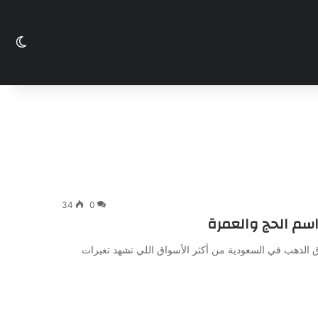
الو
34
0
سم الحج والعمرة
 الذهب في السعودية من أكثر الأسواق اللي تشهد تغيرات