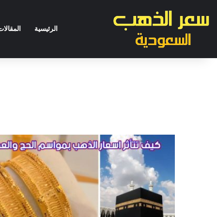
الرئيسية
المقالات