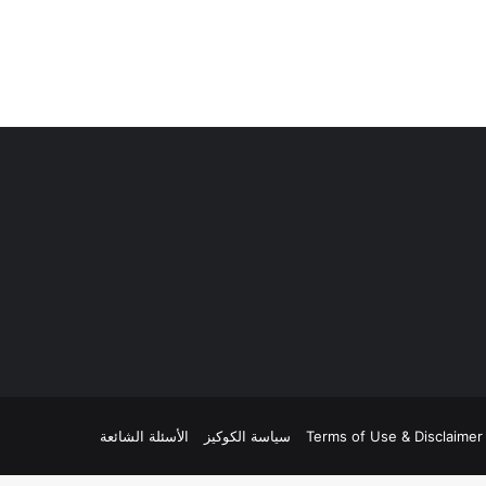
Terms of Use & Disclaimer
سياسة الكوكيز
الأسئلة الشائعة