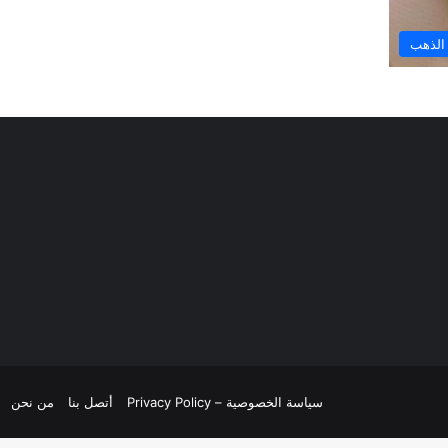
الذهب
سياسة الخصوصية – Privacy Policy
أتصل بنا
من نحن