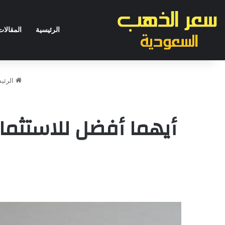
الرئيسية
المقالات
الرئي
أيهما أفضل للاستثمار