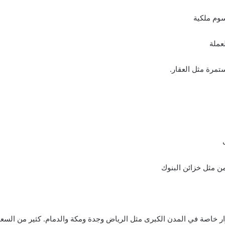
من مثل خزائن البنوك
ر خاصة في المدن الكبرى مثل الرياض وجدة ومكة والدمام. كثير من السعو