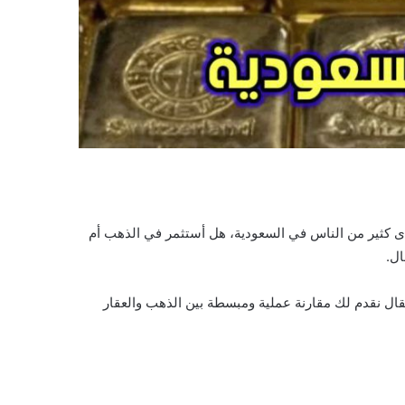
ى كثير من الناس في السعودية، هل أستثمر في الذهب أم
ال.
قال نقدم لك مقارنة عملية ومبسطة بين الذهب والعقار