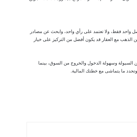
ل واحد فقط، ولا تعتمد على رأي واحد، وابحث عن مصادر
ن الذهب مع العقار قد يكون أفضل من التركيز على خيار
 السيولة وسهولة الدخول والخروج من السوق، بينما
وتحدد ما يتماشى مع خطتك المالية.