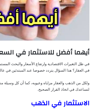
أيهما أفضل للاستثمار في السعو
في ظل التغيرات الاقتصادية وارتفاع الأسعار والبحث المس
في العقار؟ هذا السؤال يتردد خصوصا عند المبتدئين في عالم
ولكل من الذهب والعقار مزاياه وعيوبه، كما أن كل وسيلة م
لتساعدك في اتخاذ القرار الصحيح.
الاستثمار في الذهب