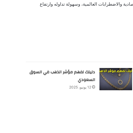
ادية والاضطرابات العالمية، وسهولة تداوله وارتفاع
دليلك لفهم مؤشر الذهب في السوق
السعودي
12 يونيو، 2025