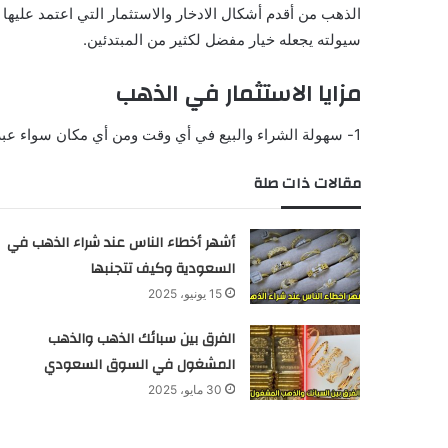
الذهب من أقدم أشكال الادخار والاستثمار التي اعتمد عليها 
سيولته يجعله خيار مفضل لكثير من المبتدئين.
مزايا الاستثمار في الذهب
1- سهولة الشراء والبيع في أي وقت ومن أي مكان سواء عبر محلات الذهب أو التطبيقات أو البنوك
مقالات ذات صلة
أشهر أخطاء الناس عند شراء الذهب في
السعودية وكيف تتجنبها
15 يونيو، 2025
الفرق بين سبائك الذهب والذهب
المشغول في السوق السعودي
30 مايو، 2025