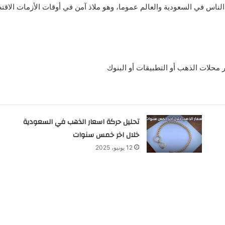
الناس في السعودية والعالم عموما، وهو ملاذ آمن في أوقات الأزمات الاقتص
تحليل حركة اسعار الذهب في السعودية
خلال اخر خمس سنوات
12 يونيو، 2025