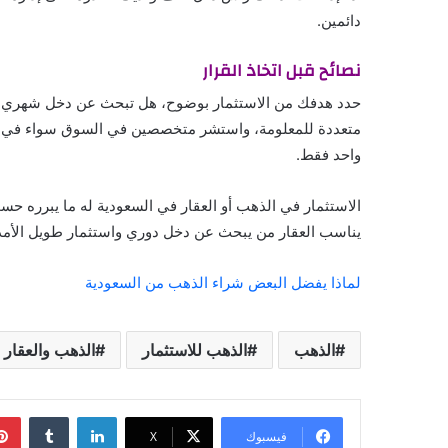
دائمين.
نصائح قبل اتخاذ القرار
حدد هدفك من الاستثمار بوضوح، هل تبحث عن دخل شهري أم 
متعددة للمعلومة، واستشر متخصصين في السوق سواء في العقا
واحد فقط.
الاستثمار في الذهب أو العقار في السعودية له ما يبرره
يناسب العقار من يبحث عن دخل دوري واستثمار طويل الأمد، و
لماذا يفضل البعض شراء الذهب من السعودية
الذهب
الذهب للاستثمار
الذهب والعقار
لينكدإن
فيسبوك
‫X