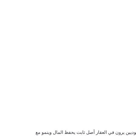
ديين يرون في العقار أصل ثابت يحفظ المال وينمو مع