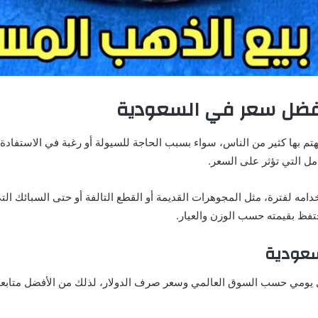
أفضل سعر في السعودية
تم بها كثير من الناس، سواء بسبب الحاجة للسيولة أو رغبة في الاستفادة
ل التي تؤثر على السعر.
 لفترة، مثل المجوهرات القديمة أو القطع التالفة أو حتى السبائك التي ت
تفظ بقيمته حسب الوزن والعيار.
سعودية
ل يومي حسب السوق العالمي وسعر صرف الدولار، لذلك من الأفضل متابعة 