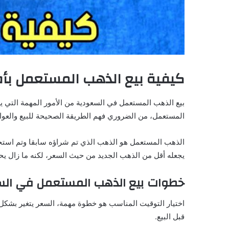
كيفية بيع الذهب المستعمل ب
بيع الذهب المستعمل في السعودية من الأمور المهمة التي يه
المستعمل، من الضروري فهم الطريقة الصحيحة للبيع والعوام
الذهب المستعمل هو الذهب الذي تم شراؤه سابقا وتم استخدامه
يجعله أقل من الذهب الجديد من حيث السعر، لكنه ما زال يح
خطوات بيع الذهب المستعمل في ال
اختيار التوقيت المناسب هو خطوة مهمة، السعر يتغير بشك
قبل البيع.