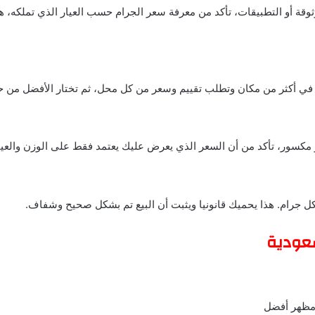
وثوقة أو التطبيقات، تأكد من معرفة سعر الجرام حسب العيار الذي تملكه،
ل في أكثر من مكان وتطلب تقييم وسعر من كل محل، ثم تختار الأفضل من ح
مكسور، تأكد من أن السعر الذي يعرض عليك يعتمد فقط على الوزن والعي
لكل جرام. هذا يحميك قانونيا ويثبت أن البيع تم بشكل صحيح وشفاف.
سعودية