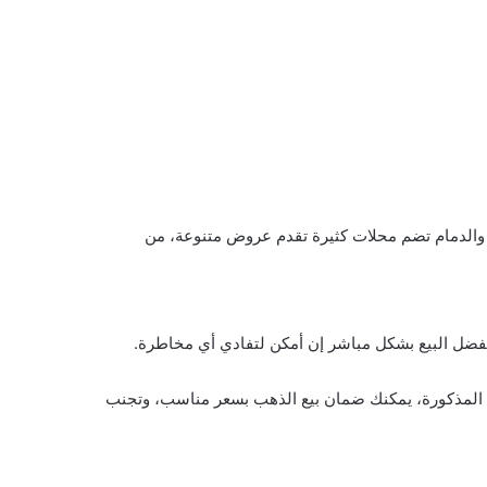
 والدمام تضم محلات كثيرة تقدم عروض متنوعة، من
يفضل البيع بشكل مباشر إن أمكن لتفادي أي مخاطرة.
ت المذكورة، يمكنك ضمان بيع الذهب بسعر مناسب، وتجنب