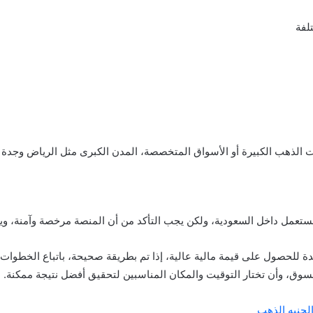
ت الذهب الكبيرة أو الأسواق المتخصصة، المدن الكبرى مثل الرياض وجدة
لمستعمل داخل السعودية، ولكن يجب التأكد من أن المنصة مرخصة وآمنة، و
ة للحصول على قيمة مالية عالية، إذا تم بطريقة صحيحة، باتباع الخطوا
سوق، وأن تختار التوقيت والمكان المناسبين لتحقيق أفضل نتيجة ممكنة.
لجنيه الذهب