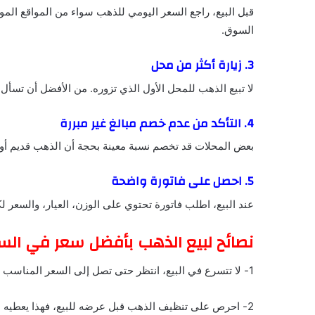
قبل البيع، راجع السعر اليومي للذهب سواء من المواقع الم
السوق.
3. زيارة أكثر من محل
لا تبيع الذهب للمحل الأول الذي تزوره. من الأفضل أن تسأ
4. التأكد من عدم خصم مبالغ غير مبررة
بعض المحلات قد تخصم نسبة معينة بحجة أن الذهب قديم أو 
5. احصل على فاتورة واضحة
عند البيع، اطلب فاتورة تحتوي على الوزن، العيار، والسعر 
نصائح لبيع الذهب بأفضل سعر في ال
1- لا تتسرع في البيع، انتظر حتى تصل إلى السعر المناسب
2- احرص على تنظيف الذهب قبل عرضه للبيع، فهذا يعطيه مظهر أفضل