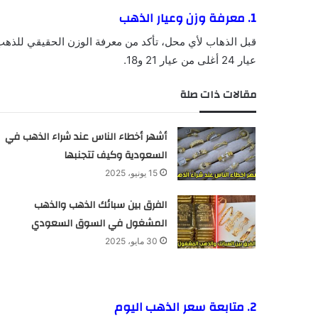
1. معرفة وزن وعيار الذهب
قبل الذهاب لأي محل، تأكد من معرفة الوزن الحقيقي للذهب، 
عيار 24 أغلى من عيار 21 و18.
مقالات ذات صلة
أشهر أخطاء الناس عند شراء الذهب في
السعودية وكيف تتجنبها
15 يونيو، 2025
الفرق بين سبائك الذهب والذهب
المشغول في السوق السعودي
30 مايو، 2025
2. متابعة سعر الذهب اليوم