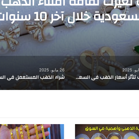
26 مايو، 2025
24 مايو، 2025
كيف تتأثر أسعار الذهب في السعودية بمواسم الحج والعمرة
شراء الذهب المستعمل في السعودية: هل يوفر المال فعلا أم يحمل مخاطر خفية