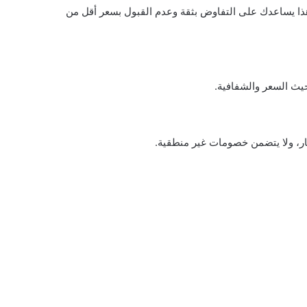
 هذا يساعدك على التفاوض بثقة وعدم القبول بسعر أقل من
يث السعر والشفافية.
ار، ولا يتضمن خصومات غير منطقية.