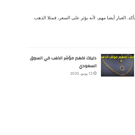
 العيار أيضا مهم، لأنه يؤثر على السعر، فمثلا الذهب
دليلك لفهم مؤشر الذهب في السوق
السعودي
12 يونيو، 2025