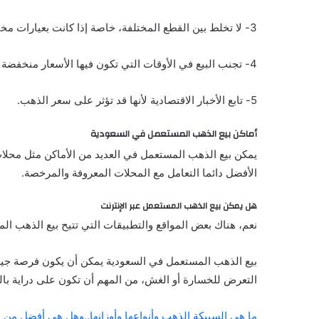
3- لا تخلط بين القطع المختلفة، خاصة إذا كانت بعيارات مختلفة
4- تجنب البيع في الأوقات التي تكون فيها الأسعار منخفضة
5- تابع الأخبار الاقتصادية لأنها قد تؤثر على سعر الذهب.
أماكن بيع الذهب المستعمل في السعودية
يمكن بيع الذهب المستعمل في العديد من الأماكن مثل محلا
الأفضل دائما التعامل مع المحلات المعروفة والمرخصة.
هل يمكن بيع الذهب المستعمل عبر الإنترنت
نعم، هناك بعض المواقع والتطبيقات التي تتيح بيع الذهب ا
بيع الذهب المستعمل في السعودية يمكن أن يكون فرصة جيد
التعرض للخسارة أو الغش، من المهم أن تكون على دراية بال
ما هي السبيكة الذهب وأنواعها وأوزانها..وهل هي أفضل من ا