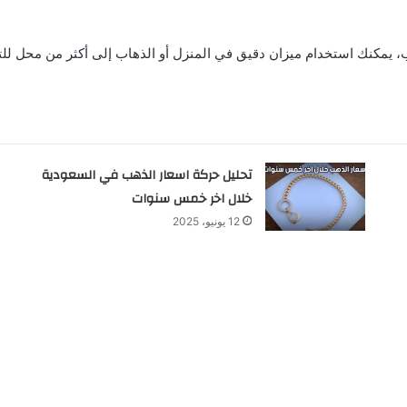
يمكنك استخدام ميزان دقيق في المنزل أو الذهاب إلى أكثر من محل للتأكد.
تحليل حركة اسعار الذهب في السعودية
خلال اخر خمس سنوات
12 يونيو، 2025