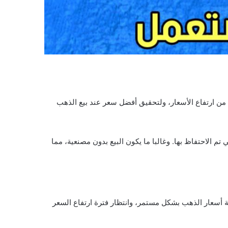
 من ارتفاع الأسعار، ولتحقيق أفضل سعر عند بيع الذهب
م الاحتفاظ بها. وغالبا ما يكون البيع بدون مصنعية، مما
أسعار الذهب بشكل مستمر، وانتظار فترة ارتفاع السعر