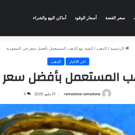
سعر الفضة
أسعار الوقود
أماكن البيع والشراء
الرئيسية
/
الذهب
/
كيفية بيع الذهب المستعمل بأفضل سعر في السعودية
اخر الاخبار
الذهب
هب المستعمل بأفضل سعر
ramadona ramadona
21 مايو، 2025
0