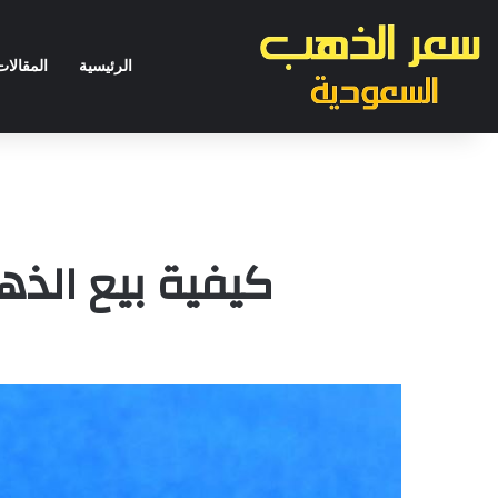
الرئيسية
المقالات
كيفية بيع الذ