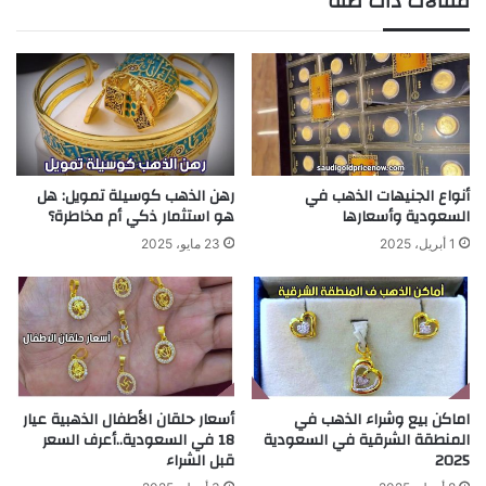
مقالات ذات صلة
أنواع الجنيهات الذهب في
رهن الذهب كوسيلة تمويل: هل
السعودية وأسعارها
هو استثمار ذكي أم مخاطرة؟
1 أبريل، 2025
23 مايو، 2025
اماكن بيع وشراء الذهب في
أسعار حلقان الأطفال الذهبية عيار
المنطقة الشرقية في السعودية
18 في السعودية..أعرف السعر
2025
قبل الشراء