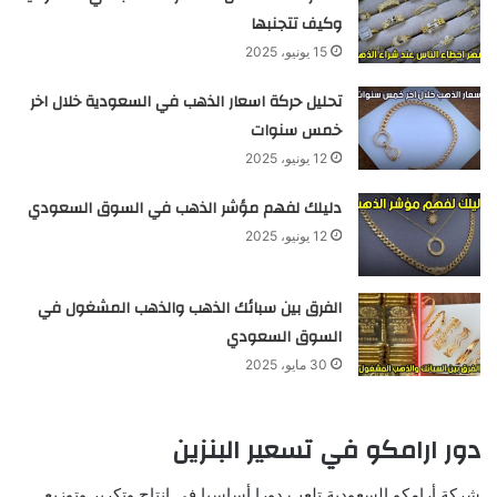
وكيف تتجنبها
15 يونيو، 2025
تحليل حركة اسعار الذهب في السعودية خلال اخر
خمس سنوات
12 يونيو، 2025
دليلك لفهم مؤشر الذهب في السوق السعودي
12 يونيو، 2025
الفرق بين سبائك الذهب والذهب المشغول في
السوق السعودي
30 مايو، 2025
دور ارامكو في تسعير البنزين
شركة أرامكو السعودية تلعب دورا أساسيا في إنتاج وتكرير وتوزيع