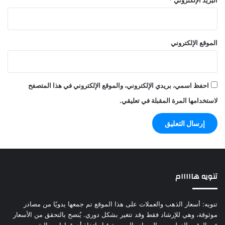
البريد الإلكتروني
*
الموقع الإلكتروني
احفظ اسمي، بريدي الإلكتروني، والموقع الإلكتروني في هذا المتصفح
لاستخدامها المرة المقبلة في تعليقي.
تنويه هااااام
تنويه: أسعار الذهب والعملات على هذا الموقع تم جمعها يدويًا من مصادر
موثوقة، وهي للإرشاد فقط وقد تتغير بشكل دوري. يُنصح بالتحقق من الأسعار