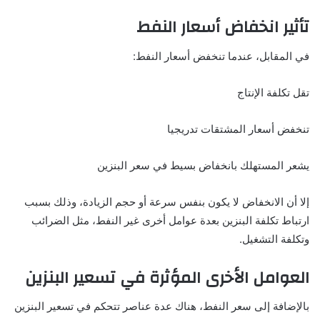
تأثير انخفاض أسعار النفط
في المقابل، عندما تنخفض أسعار النفط:
تقل تكلفة الإنتاج
تنخفض أسعار المشتقات تدريجيا
يشعر المستهلك بانخفاض بسيط في سعر البنزين
إلا أن الانخفاض لا يكون بنفس سرعة أو حجم الزيادة، وذلك بسبب
ارتباط تكلفة البنزين بعدة عوامل أخرى غير النفط، مثل الضرائب
وتكلفة التشغيل.
العوامل الأخرى المؤثرة في تسعير البنزين
بالإضافة إلى سعر النفط، هناك عدة عناصر تتحكم في تسعير البنزين