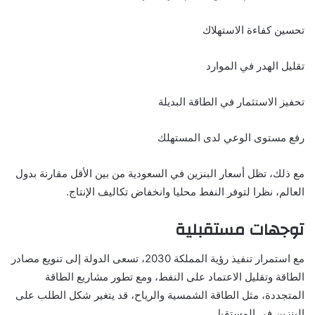
تحسين كفاءة الاستهلاك
تقليل الهدر في الموارد
تحفيز الاستثمار في الطاقة البديلة
رفع مستوى الوعي لدى المستهلك
مع ذلك، تظل أسعار البنزين في السعودية من بين الأقل مقارنة بدول
العالم، نظرا لتوفر النفط محليا وانخفاض تكاليف الإنتاج.
توجهات مستقبلية
مع استمرار تنفيذ رؤية المملكة 2030، تسعى الدولة إلى تنويع مصادر
الطاقة وتقليل الاعتماد على النفط، ومع تطور مشاريع الطاقة
المتجددة، مثل الطاقة الشمسية والرياح، قد يتغير شكل الطلب على
البنزين في المستقبل.