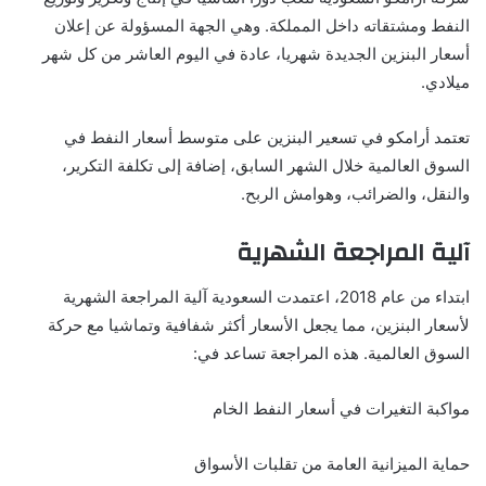
النفط ومشتقاته داخل المملكة. وهي الجهة المسؤولة عن إعلان
أسعار البنزين الجديدة شهريا، عادة في اليوم العاشر من كل شهر
ميلادي.
تعتمد أرامكو في تسعير البنزين على متوسط أسعار النفط في
السوق العالمية خلال الشهر السابق، إضافة إلى تكلفة التكرير،
والنقل، والضرائب، وهوامش الربح.
آلية المراجعة الشهرية
ابتداء من عام 2018، اعتمدت السعودية آلية المراجعة الشهرية
لأسعار البنزين، مما يجعل الأسعار أكثر شفافية وتماشيا مع حركة
السوق العالمية. هذه المراجعة تساعد في:
مواكبة التغيرات في أسعار النفط الخام
حماية الميزانية العامة من تقلبات الأسواق