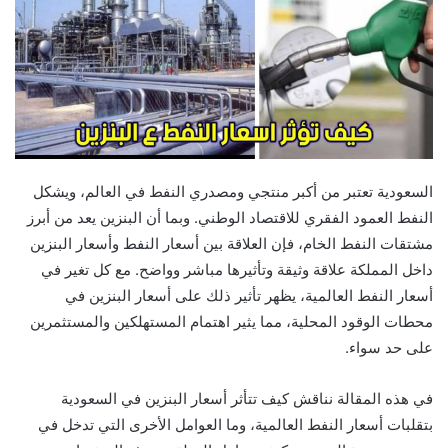
السعودية تعتبر من أكبر منتجي ومصدري النفط في العالم، ويشكل
النفط العمود الفقري للاقتصاد الوطني. وبما أن البنزين يعد من أبرز
مشتقات النفط الخام، فإن العلاقة بين أسعار النفط وأسعار البنزين
داخل المملكة علاقة وثيقة وتأثيرها مباشر وواضح. مع كل تغير في
أسعار النفط العالمية، يظهر تأثير ذلك على أسعار البنزين في
محطات الوقود المحلية، مما يثير اهتمام المستهلكين والمستثمرين
على حد سواء.
في هذه المقالة نناقش كيف تتأثر أسعار البنزين في السعودية
بتقلبات أسعار النفط العالمية، وما العوامل الأخرى التي تدخل في