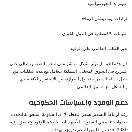
التوترات الجيوسياسية
قرارات أوبك بشأن الإنتاج
البيانات الاقتصادية في الدول الكبرى
تغير الطلب العالمي على الوقود
كل هذه العوامل تؤثر بشكل مباشر على سعر النفط، وبالتالي على
البنزين في السوق المحلي، المملكة تتعامل مع هذه التقلبات من
خلال سياسات مرنة تحاول الموازنة بين الاستقرار الاقتصادي
والتفاعل مع السوق العالمي.
دعم الوقود والسياسات الحكومية
رغم ارتباط التسعير بسعر النفط، إلا أن الحكومة السعودية اتخذت
خطوات عدة في السنوات الأخيرة لضبط دعم الوقود وتحقيق رؤية
2030، فقد تم تقليص الدعم تدريجيا بهدف: