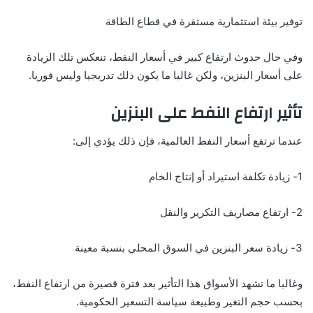
توفير بيئة استثمارية مستقرة في قطاع الطاقة
وفي حال حدوث ارتفاع كبير في أسعار النفط، تنعكس تلك الزيادة
على أسعار البنزين، ولكن غالبا ما يكون ذلك تدريجيا وليس فوريا.
تأثير ارتفاع النفط على البنزين
عندما ترتفع أسعار النفط العالمية، فإن ذلك يؤدي إلى:
1- زيادة تكلفة استيراد أو إنتاج الخام
2- ارتفاع مصاريف التكرير والنقل
3- زيادة سعر البنزين في السوق المحلي بنسبة معينة
وغالبا ما تشهد الأسواق هذا التأثير بعد فترة قصيرة من ارتفاع النفط،
بحسب حجم التغير وطبيعة سياسة التسعير الحكومية.