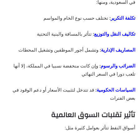
في السعودية، ومنها:
تكلفة التكرير
:
تختلف حسب نوع الخام والمواسم
تكاليف النقل والتوزيع
:
تتأثر بالمسافة والبنية التحتية
المصاريف الإدارية
:
وتشمل أجور الموظفين وتشغيل المحطات
الضرائب والرسوم
:
وإن كانت منخفضة نسبيا في المملكة، إلا أنها
تلعب دورا في السعر النهائي
السياسات الحكومية
:
قد تتدخل لتثبيت الأسعار أو دعم الوقود في
بعض الفترات
تأثير تقلبات السوق العالمية
أسواق النفط تتأثر بعوامل كثيرة مثل: